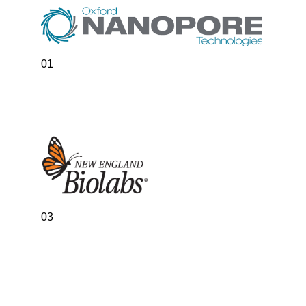
01
03