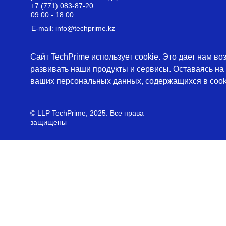
+7 (771) 083-87-20
09:00 - 18:00
E-mail: info@techprime.kz
Сайт TechPrime использует cookie. Это дает нам во
развивать наши продукты и сервисы. Оставаясь на 
05
ваших персональных данных, содержащихся в cooki
ххххх
© LLP TechPrime, 2025. Все права
защищены
07