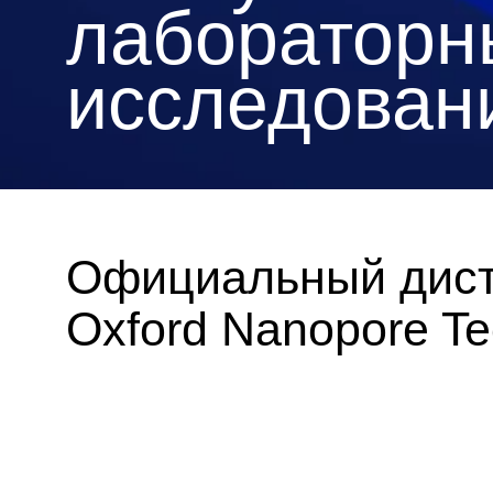
лабораторн
исследован
Официальный дис
Oxford Nanopore Te