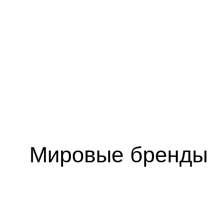
Мировые бренды