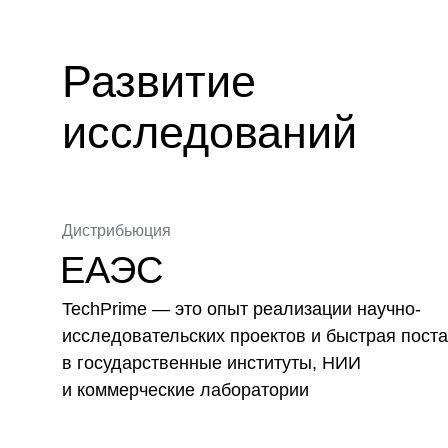
Развитие
исследований
Дистрибьюция
ЕАЭС
TechPrime — это опыт реализации научно-
исследовательских проектов и быстрая пост
в государственные институты, НИИ
и коммерческие лаборатории