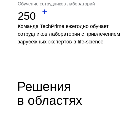
Обучение сотрудников лабораторий
+
250
Команда TechPrime ежегодно обучает
сотрудников лаборатории с привлечением
зарубежных экспертов в life-science
Решения
в областях